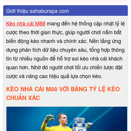
Giới thiệu sahaburapa com
Kèo nhà cái M88
mang đến hệ thống cập nhật tỷ lệ
cược theo thời gian thực, giúp người chơi nắm bắt
biến động kèo nhanh và chính xác. Nền tảng ứng
dụng phân tích dữ liệu chuyên sâu, tổng hợp thông
tin từ nhiều nguồn để hỗ trợ soi kèo nhà cái khách
quan hơn. Nhờ đó người chơi tối ưu chiến lược đặt
cược và nâng cao hiệu quả lựa chọn kèo.
KÈO NHÀ CÁI M88 VỚI BẢNG TỶ LỆ KÈO
CHUẨN XÁC