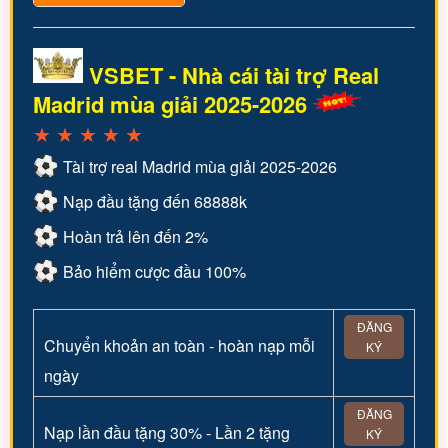
VSBET - Nhà cái tài trợ Real
Madrid mùa giải 2025-2026
★
★
★
★
★
Tài trợ real Madrid mùa giải 2025-2026
Nạp đầu tặng đến 68888k
Hoàn trả lên đến 2%
Bảo hiểm cược đầu 100%
ĐĂNG
Chuyển khoản an toàn - hoàn nạp mỗi
KÝ
ngày
ĐĂNG
Nạp lần đầu tặng 30% - Lần 2 tặng
KÝ