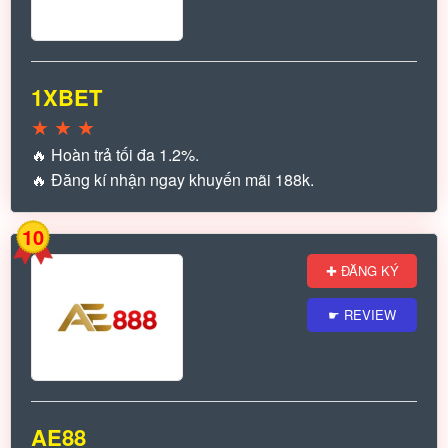
1XBET
★
★
★
🔥 Hoàn trả tối đa 1.2%.
🔥 Đăng kí nhận ngay khuyến mãi 188k.
10
✚ ĐĂNG KÝ
☛ REVIEW
AE88