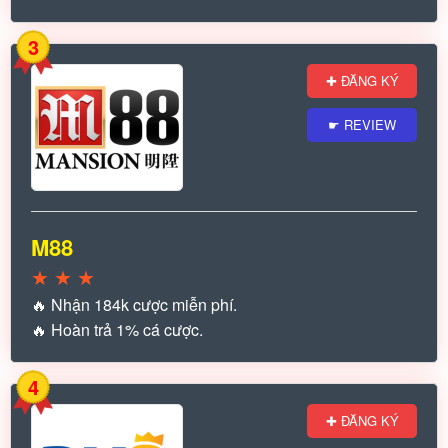
3
✚ ĐĂNG KÝ
☛ REVIEW
M88
★
★
★
🔥 Nhận 184k cược miễn phí.
🔥 Hoàn trả 1% cá cược.
4
✚ ĐĂNG KÝ